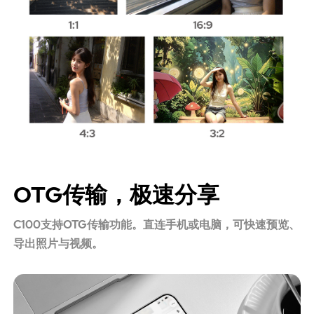
OTG传输，极速分享
C100支持OTG传输功能。直连手机或电脑，可快速预览、
导出照片与视频。