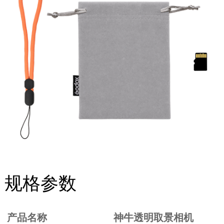
规格参数
产品名称
神牛透明取景相机