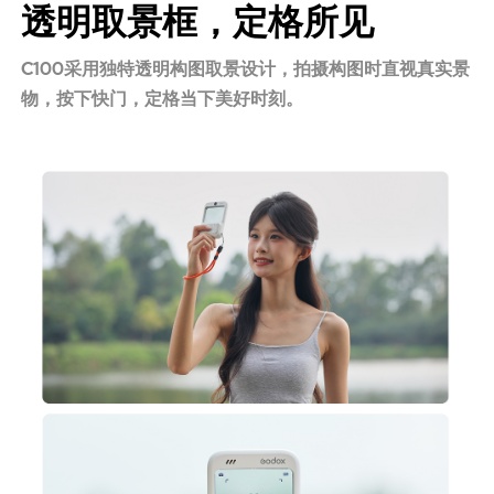
透明取景框，定格所见
C100采用独特透明构图取景设计，拍摄构图时直视真实景
物，按下快门，定格当下美好时刻。