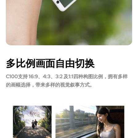
多比例画面自由切换
C100支持 16:9、4:3、3:2 及1:1四种构图比例，拥有多样
的画幅选择，带来多样的视觉叙事方式。