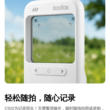
轻松随拍，随心记录
C100为记录而生！无需繁琐操作，随时随地拍照或录制，