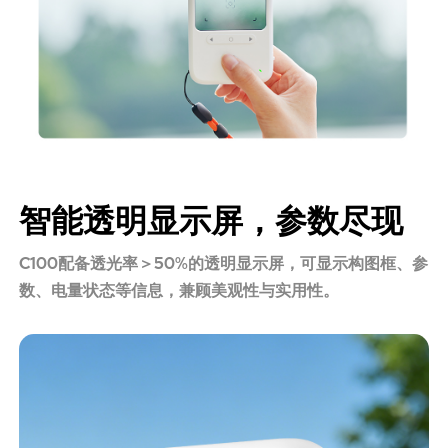
智能透明显示屏，参数尽现
C100配备透光率＞50%的透明显示屏，可显示构图框、参
数、电量状态等信息，兼顾美观性与实用性。