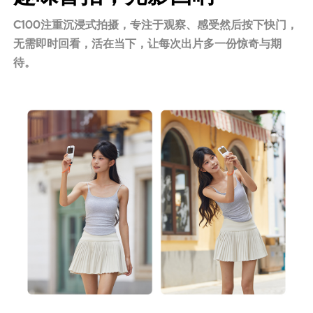
C100注重沉浸式拍摄，专注于观察、感受然后按下快门，
无需即时回看，活在当下，让每次出片多一份惊奇与期
待。