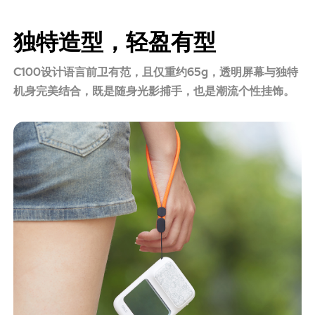
独特造型，轻盈有型
C100设计语言前卫有范，且仅重约65g，透明屏幕与独特
机身完美结合，既是随身光影捕手，也是潮流个性挂饰。