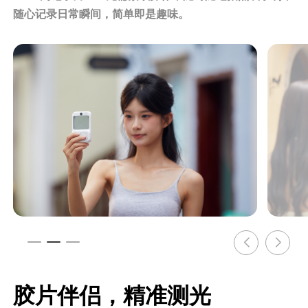
随心记录日常瞬间，简单即是趣味。
胶片伴侣，精准测光