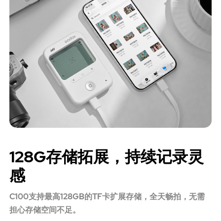
128G存储拓展，持续记录灵
感
C100支持最高128GB的TF卡扩展存储，全天畅拍，无需
担心存储空间不足。