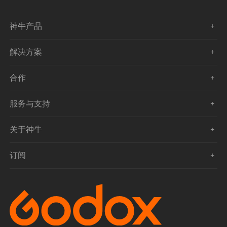
神牛产品
解决方案
合作
服务与支持
关于神牛
订阅