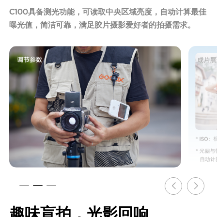
C100具备测光功能，可读取中央区域亮度，自动计算最佳
曝光值，简洁可靠，满足胶片摄影爱好者的拍摄需求。
趣味盲拍，光影回响