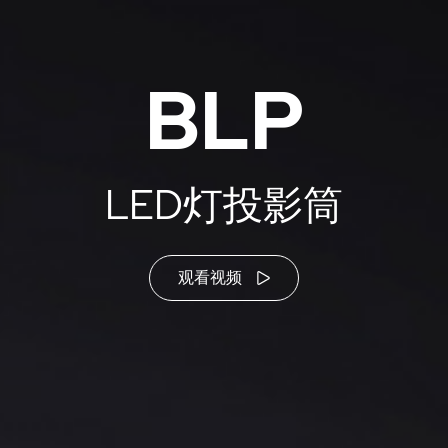
BLP
LED灯投影筒
观看视频