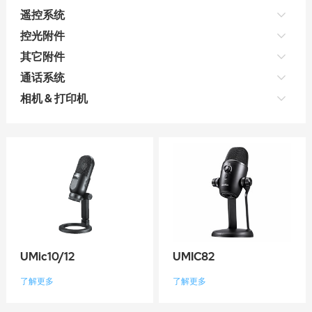
遥控系统
控光附件
其它附件
通话系统
相机 & 打印机
UMic10/12
UMIC82
了解更多
了解更多