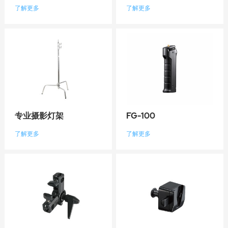
了解更多
了解更多
专业摄影灯架
FG-100
了解更多
了解更多