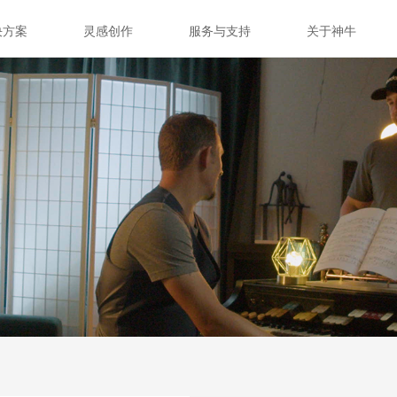
决方案
灵感创作
服务与支持
关于神牛