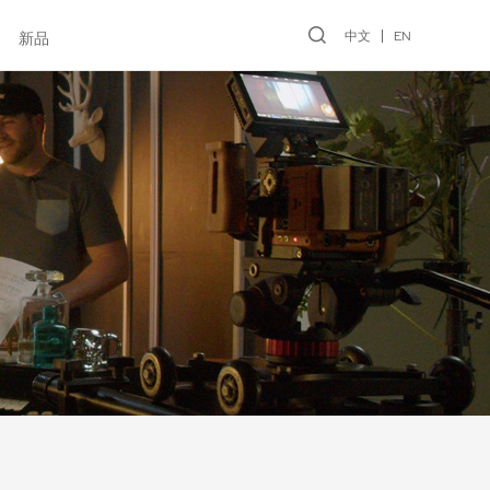
中文
EN
新品