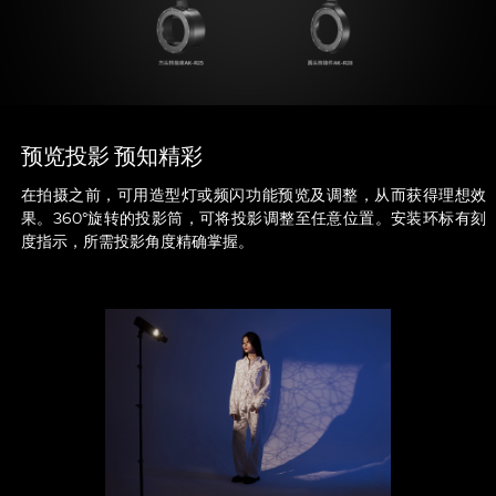
预览投影 预知精彩
在拍摄之前，可用造型灯或频闪功能预览及调整，从而获得理想效
果。360°旋转的投影筒，可将投影调整至任意位置。安装环标有刻
度指示，所需投影角度精确掌握。