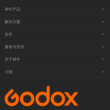
神牛产品
解决方案
合作
服务与支持
关于神牛
订阅