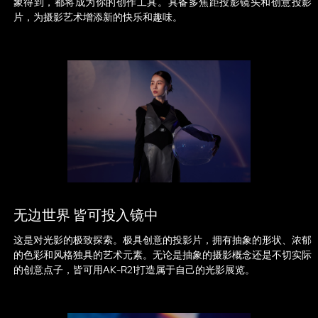
象得到，都将成为你的创作工具。具备多焦距投影镜头和创意投影
片，为摄影艺术增添新的快乐和趣味。
无边世界 皆可投入镜中
这是对光影的极致探索。极具创意的投影片，拥有抽象的形状、浓郁
的色彩和风格独具的艺术元素。无论是抽象的摄影概念还是不切实际
的创意点子，皆可用AK-R21打造属于自己的光影展览。