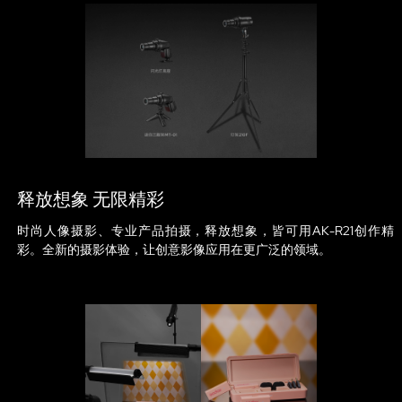
释放想象 无限精彩
时尚人像摄影、专业产品拍摄，释放想象，皆可用AK-R21创作精
彩。全新的摄影体验，让创意影像应用在更广泛的领域。