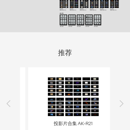
推荐
投影片合集 AK-R21