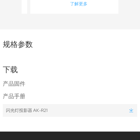
了解更多
规格参数
下载
产品固件
产品手册
闪光灯投影器 AK-R21