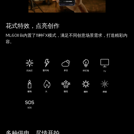
花式特效，点亮创作
ML60II Bi内置了11种FX模式，满足不同创意场景需求，打造精彩内
容。
多种供电，尽情开拍