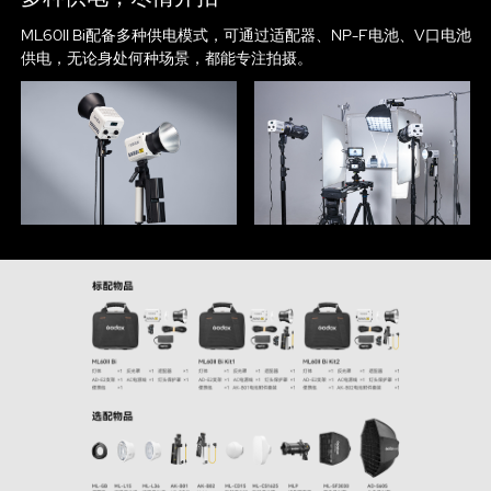
ML60II Bi配备多种供电模式，可通过适配器、NP-F电池、V口电池
供电，无论身处何种场景，都能专注拍摄。