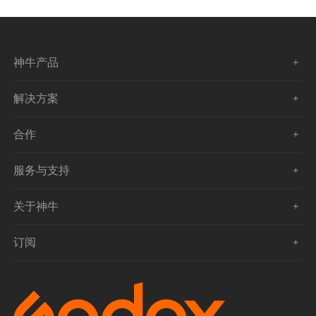
神牛产品
解决方案
合作
服务与支持
关于神牛
订阅