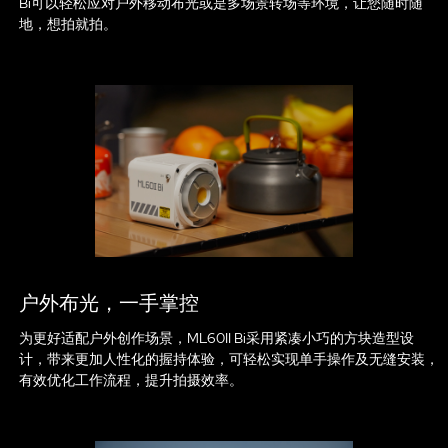
Bi可以轻松应对户外移动布光或是多场景转场等环境，让您随时随
地，想拍就拍。
户外布光，一手掌控
为更好适配户外创作场景，ML60II Bi采用紧凑小巧的方块造型设
计，带来更加人性化的握持体验，可轻松实现单手操作及无缝安装，
有效优化工作流程，提升拍摄效率。