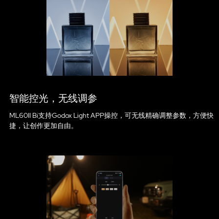
智能控光，无线调参
ML60II Bi支持Godox Light APP操控，可无线精确调整参数，方便快
捷，让创作更加自由。