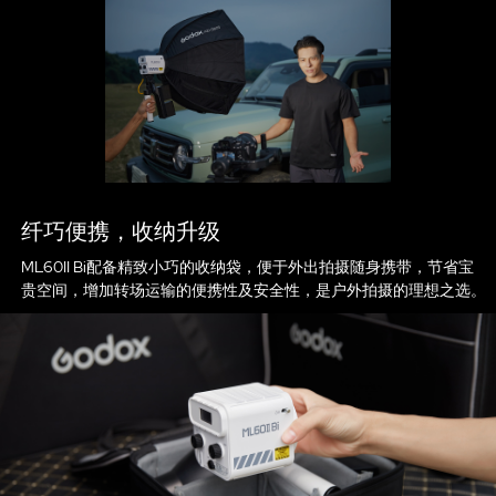
纤巧便携，收纳升级
ML60II Bi配备精致小巧的收纳袋，便于外出拍摄随身携带，节省宝
贵空间，增加转场运输的便携性及安全性，是户外拍摄的理想之选。