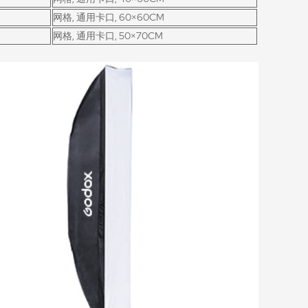
网格, 通用卡口, 60×60CM
网格, 通用卡口, 50×70CM