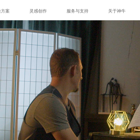
决方案
灵感创作
服务与支持
关于神牛