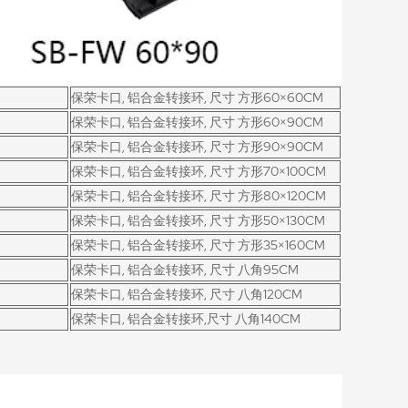
保荣卡口, 铝合金转接环, 尺寸 方形60×60CM
保荣卡口, 铝合金转接环, 尺寸 方形60×90CM
保荣卡口, 铝合金转接环, 尺寸 方形90×90CM
保荣卡口, 铝合金转接环, 尺寸 方形70×100CM
保荣卡口, 铝合金转接环, 尺寸 方形80×120CM
保荣卡口, 铝合金转接环, 尺寸 方形50×130CM
保荣卡口, 铝合金转接环, 尺寸 方形35×160CM
保荣卡口, 铝合金转接环, 尺寸 八角95CM
保荣卡口, 铝合金转接环, 尺寸 八角120CM
保荣卡口, 铝合金转接环,尺寸 八角140CM