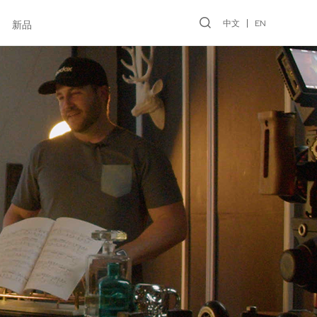
中文
EN
新品