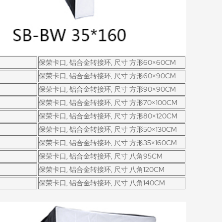
保荣卡口, 铝合金转接环, 尺寸 方形60×60CM
保荣卡口, 铝合金转接环, 尺寸 方形60×90CM
保荣卡口, 铝合金转接环, 尺寸 方形90×90CM
保荣卡口, 铝合金转接环, 尺寸 方形70×100CM
保荣卡口, 铝合金转接环, 尺寸 方形80×120CM
保荣卡口, 铝合金转接环, 尺寸 方形50×130CM
保荣卡口, 铝合金转接环, 尺寸 方形35×160CM
保荣卡口, 铝合金转接环, 尺寸 八角95CM
保荣卡口, 铝合金转接环, 尺寸 八角120CM
保荣卡口, 铝合金转接环, 尺寸 八角140CM