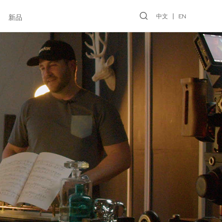
中文
EN
新品