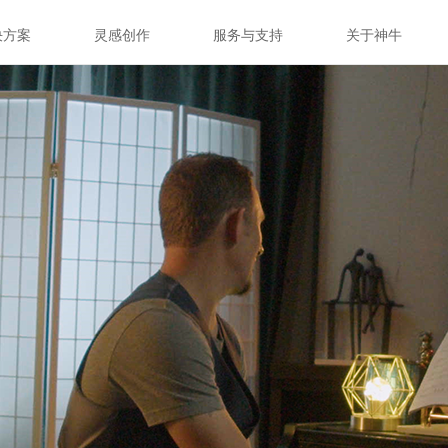
决方案
灵感创作
服务与支持
关于神牛