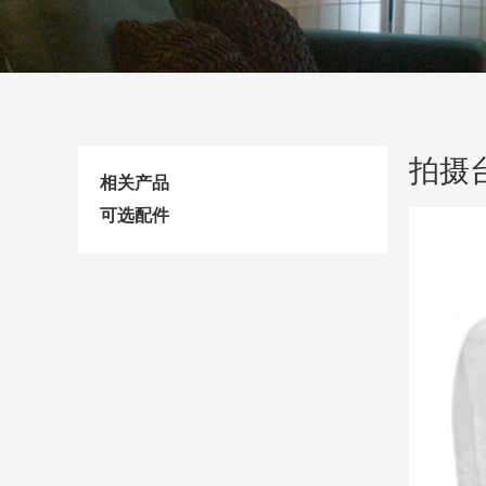
拍摄
相关产品
可选配件