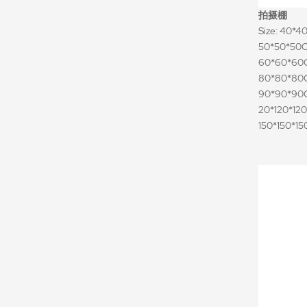
拍摄棚
Size: 40*
50*50*50
60*60*60
80*80*80
90*90*90
20*120*12
150*150*1