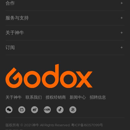
合作
服务与支持
关于神牛
订阅
关于神牛
联系我们
授权经销商
新闻中心
招聘信息
版权所有 © 2021 神牛 All Rights Reserved.
粤ICP备16057099号