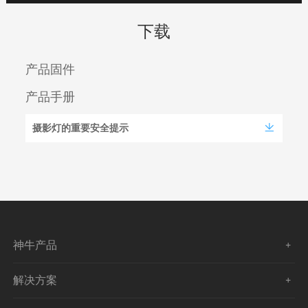
下载
产品固件
产品手册
摄影灯的重要安全提示
神牛产品
解决方案