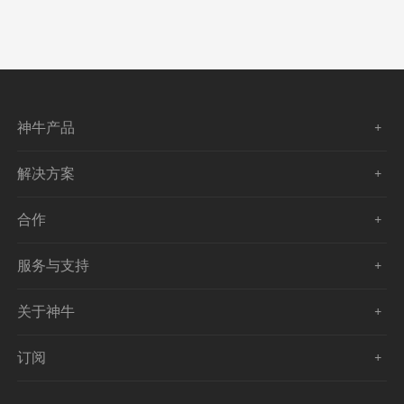
神牛产品
解决方案
合作
服务与支持
关于神牛
订阅