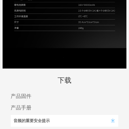
下载
产品固件
产品手册
音频的重要安全提示