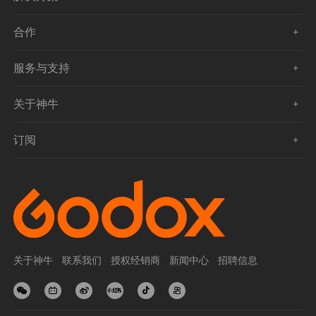
合作
服务与支持
关于神牛
订阅
关于神牛
联系我们
授权经销商
新闻中心
招聘信息