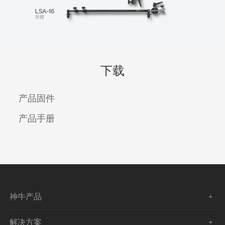
下载
产品固件
产品手册
神牛产品
解决方案