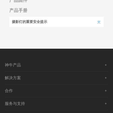
产品固件
产品手册
摄影灯的重要安全提示
神牛产品
解决方案
合作
服务与支持