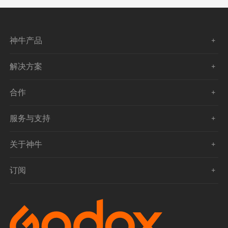
神牛产品
解决方案
合作
服务与支持
关于神牛
订阅