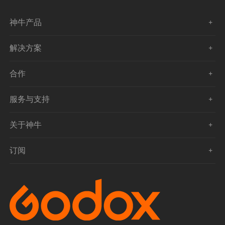
神牛产品
解决方案
合作
服务与支持
关于神牛
订阅