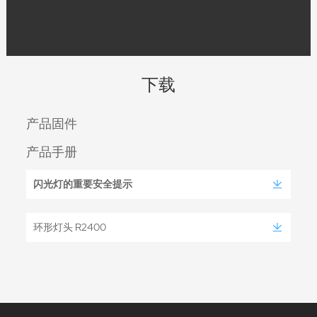
下载
产品固件
产品手册
闪光灯的重要安全提示
环形灯头 R2400