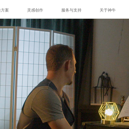
决方案
灵感创作
服务与支持
关于神牛