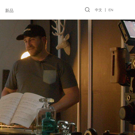
中文
EN
新品