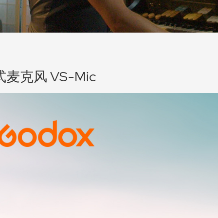
麦克风 VS-Mic