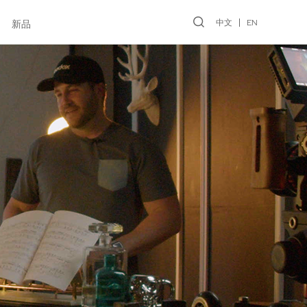
中文
EN
新品