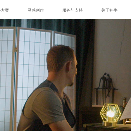
决方案
灵感创作
服务与支持
关于神牛