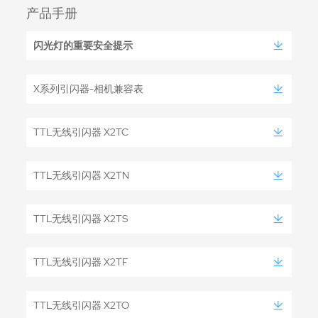
产品手册
闪光灯的重要安全提示
X系列引闪器-相机兼容表
TTL无线引闪器 X2TC
TTL无线引闪器 X2TN
TTL无线引闪器 X2TS
TTL无线引闪器 X2TF
TTL无线引闪器 X2TO