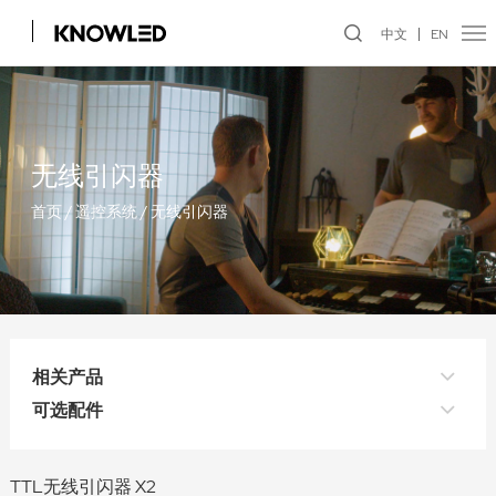
中文
EN
无线引闪器
首页
/
遥控系统
/
无线引闪器
相关产品
可选配件
TTL无线引闪器 X2