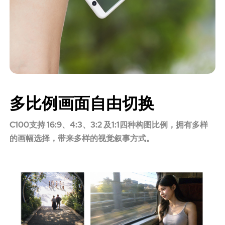
多比例画面自由切换
C100支持 16:9、4:3、3:2 及1:1四种构图比例，拥有多样
的画幅选择，带来多样的视觉叙事方式。