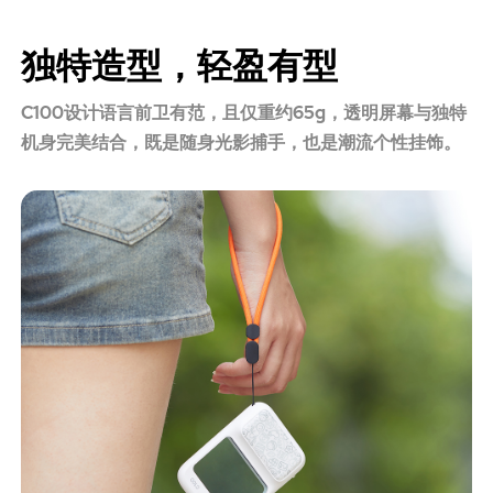
独特造型，轻盈有型
C100设计语言前卫有范，且仅重约65g，透明屏幕与独特
机身完美结合，既是随身光影捕手，也是潮流个性挂饰。