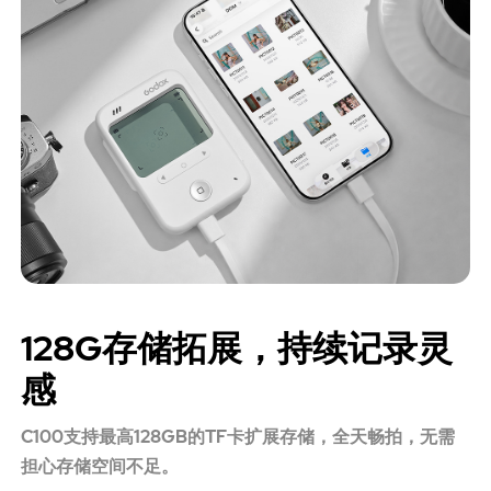
128G存储拓展，持续记录灵
感
C100支持最高128GB的TF卡扩展存储，全天畅拍，无需
担心存储空间不足。