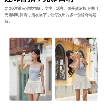
C100注重沉浸式拍摄，专注于观察、感受然后按下快门，
无需即时回看，活在当下，让每次出片多一份惊奇与期
待。