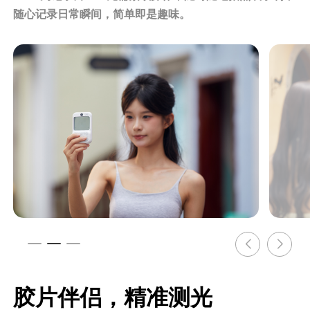
随心记录日常瞬间，简单即是趣味。
胶片伴侣，精准测光