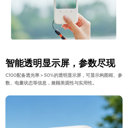
智能透明显示屏，参数尽现
C100配备透光率＞50%的透明显示屏，可显示构图框、参
数、电量状态等信息，兼顾美观性与实用性。