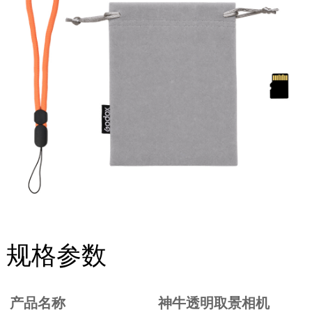
规格参数
产品名称
神牛透明取景相机