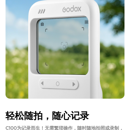
轻松随拍，随心记录
C100为记录而生！无需繁琐操作，随时随地拍照或录制，