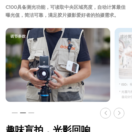
C100具备测光功能，可读取中央区域亮度，自动计算最佳
曝光值，简洁可靠，满足胶片摄影爱好者的拍摄需求。
趣味盲拍，光影回响