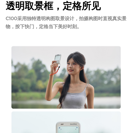
透明取景框，定格所见
C100采用独特透明构图取景设计，拍摄构图时直视真实景
物，按下快门，定格当下美好时刻。