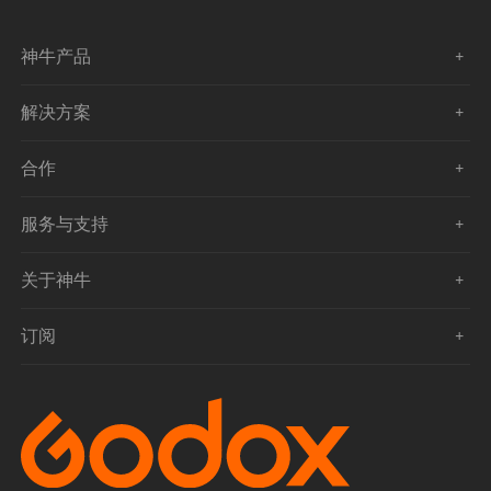
神牛产品
解决方案
合作
服务与支持
关于神牛
订阅