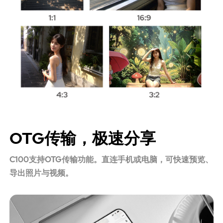
OTG传输，极速分享
C100支持OTG传输功能。直连手机或电脑，可快速预览、
导出照片与视频。