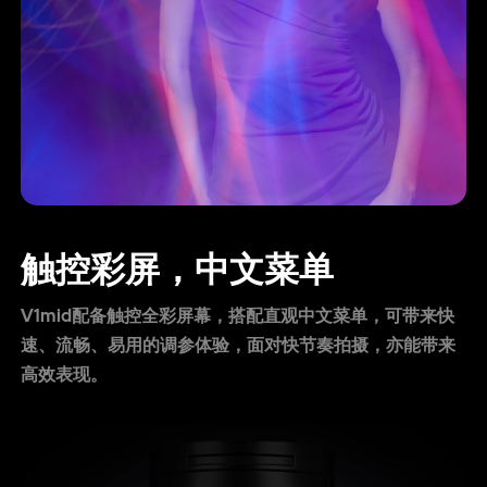
触控彩屏，中文菜单
V1mid配备触控全彩屏幕，搭配直观中文菜单，可带来快
速、流畅、易用的调参体验，面对快节奏拍摄，亦能带来
高效表现。