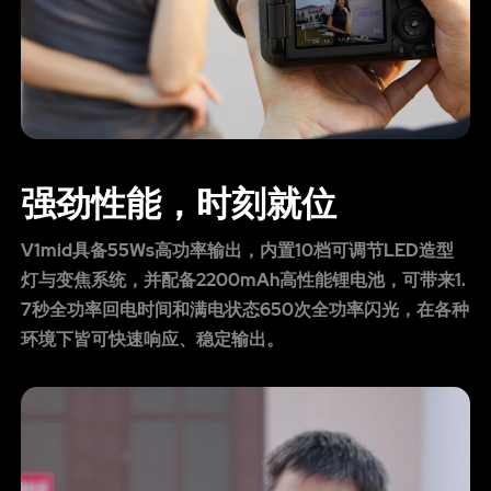
强劲性能，时刻就位
V1mid具备55Ws高功率输出，内置10档可调节LED造型
灯与变焦系统，并配备2200mAh高性能锂电池，可带来1.
7秒全功率回电时间和满电状态650次全功率闪光，在各种
环境下皆可快速响应、稳定输出。