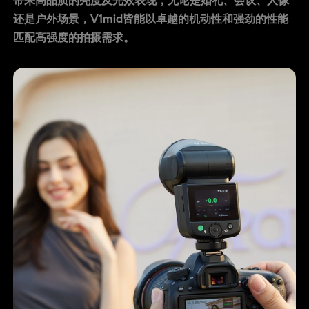
带来高品质的亮度及光效表现，无论是婚礼、会议、人像
还是户外场景，V1mid皆能以卓越的机动性和强劲的性能
匹配高强度的拍摄需求。