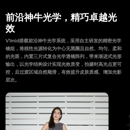
前沿神牛光学，精巧卓越光
效
V1mid搭载前沿神牛光学系统，采用自主研发的精密光学
镜组，将线性光源转化为中心无黑圈且自然、均匀、柔和
的光斑，内置三片式复合光学透镜阵列，带来渐进式光形
输出，以光学结构设计实现光效质变，拍摄时高光点更可
控，且过渡区域自然顺滑，有效提升皮肤质感、增加光影
层次。