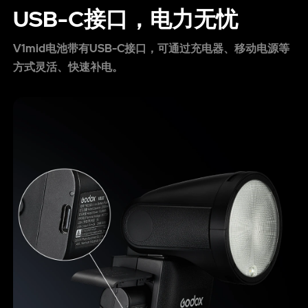
USB-C接口，电力无忧
V1mid电池带有USB-C接口，可通过充电器、移动电源等
方式灵活、快速补电。