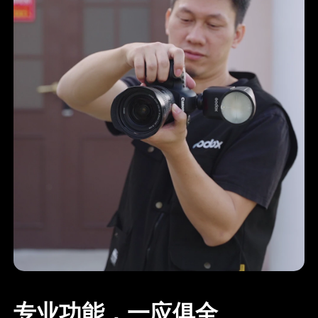
专业功能，一应俱全