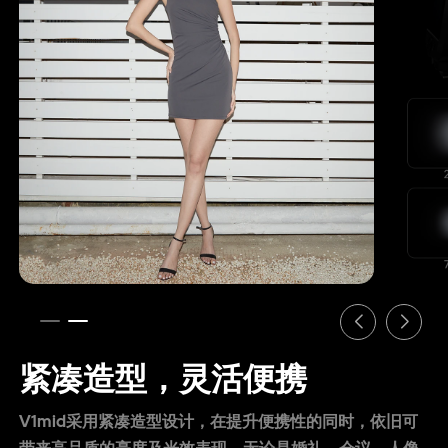
紧凑造型，灵活便携
V1mid采用紧凑造型设计，在提升便携性的同时，依旧可