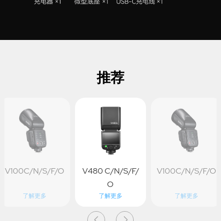
推荐
V100C/N/S/F/O
V480 C/N/S/F/
V100C/N/S/F/O
O
了解更多
了解更多
了解更多