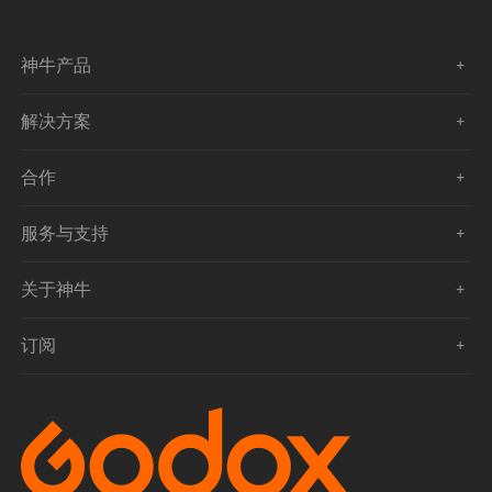
神牛产品
解决方案
合作
服务与支持
关于神牛
订阅