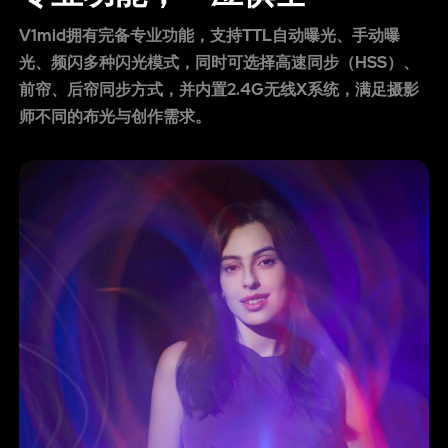
V1mid拥有完备专业功能，支持TTL自动曝光、手动曝
光、频闪多种闪光模式，同时可选择高速同步（HSS）、
前帘、后帘同步方式，并内置2.4G无线X系统，满足摄影
师不同的布光与创作需求。