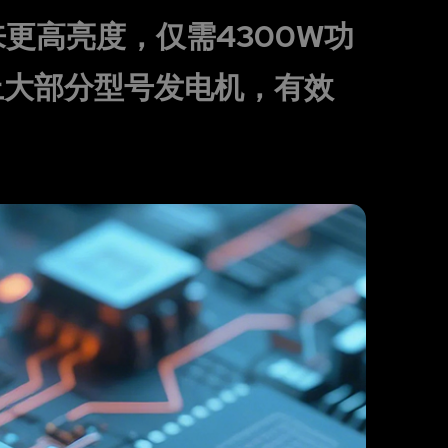
更高亮度，仅需4300W功
上大部分型号发电机，有效