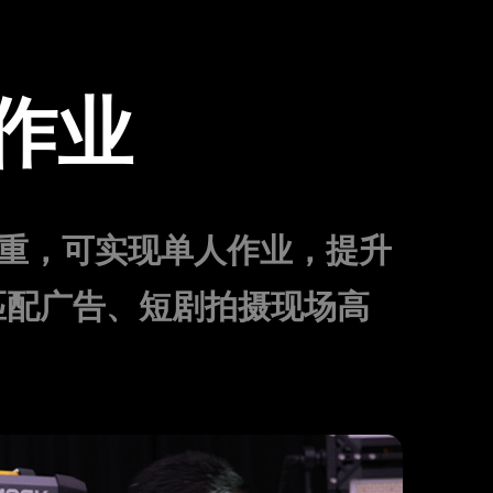
作业
幅减重，可实现单人作业，提升
匹配广告、短剧拍摄现场高