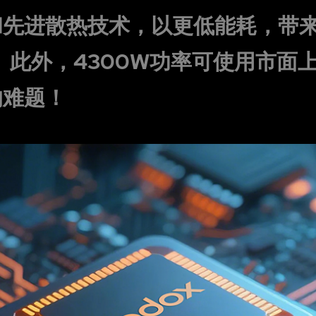
和先进散热技术，以更低能耗，带来
。此外，4300W功率可使用市面
的难题！