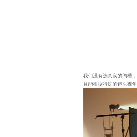
我们没有选真实的阁楼，
且能根据特殊的镜头视角