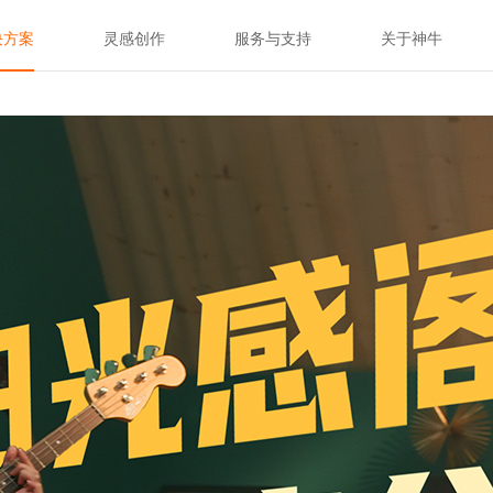
决方案
灵感创作
服务与支持
关于神牛