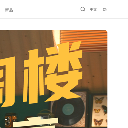
中文
EN
新品