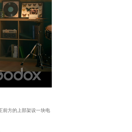
其正前方的上部架设一块电