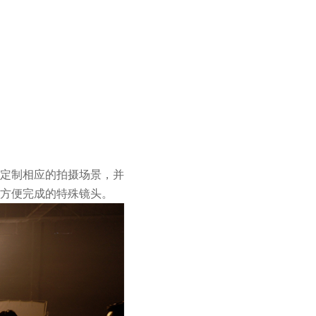
定制相应的拍摄场景，并
方便完成的特殊镜头。