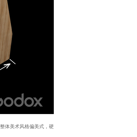
整体美术风格偏美式，硬