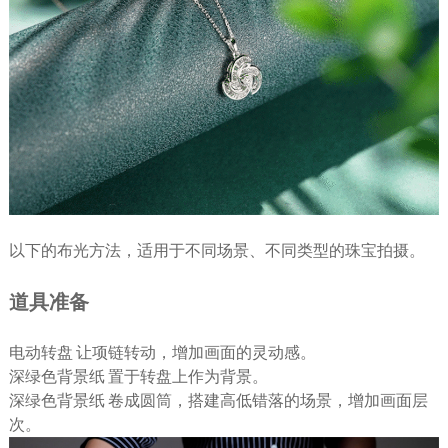
以下的布光方法，适用于不同场景、不同类型的珠宝拍摄。
道具准备
电动转盘 让项链转动，增加画面的灵动感。
深绿色背景纸 置于转盘上作为背景。
深绿色背景纸 卷成圆筒，搭建高低错落的场景，增加画面层
次。