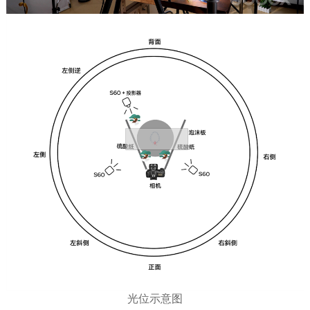
光位示意图