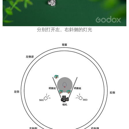
分别打开左、右斜侧的灯光