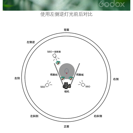
使用左侧逆灯光前后对比