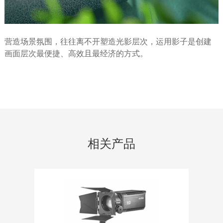
营造场景氛围，往往离不开塑造光影层次，运用影子是创建
画面层次最便捷、高效且最经济的方式。
相关产品