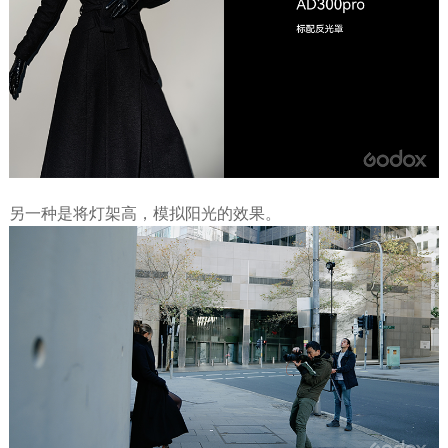
另一种是将灯架高，模拟阳光的效果。