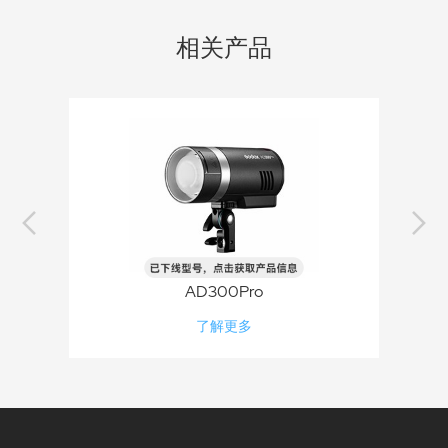
相关产品
AD300Pro
了解更多