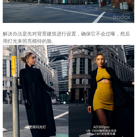
解决办法是先对背景建筑进行设置，确保它不会过曝，然后
用灯光来照亮模特的脸。