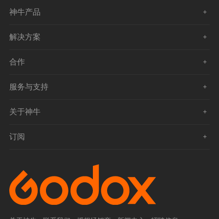
神牛产品
解决方案
合作
服务与支持
关于神牛
订阅