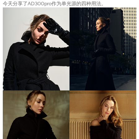
今天分享了AD300pro作为单光源的四种用法。