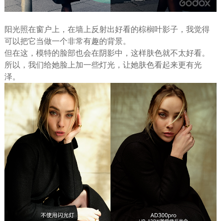
阳光照在窗户上，在墙上反射出好看的棕榈叶影子，我觉得
可以把它当做一个非常有趣的背景。
但在这，模特的脸部也会在阴影中，这样肤色就不太好看。
所以，我们给她脸上加一些灯光，让她肤色看起来更有光
泽。