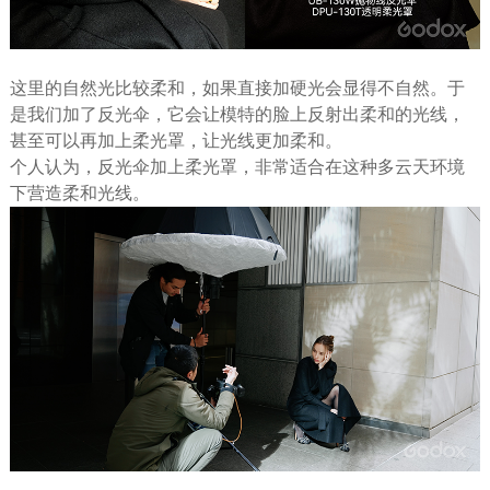
这里的自然光比较柔和，如果直接加硬光会显得不自然。于
是我们加了反光伞，它会让模特的脸上反射出柔和的光线，
甚至可以再加上柔光罩，让光线更加柔和。
个人认为，反光伞加上柔光罩，非常适合在这种多云天环境
下营造柔和光线。