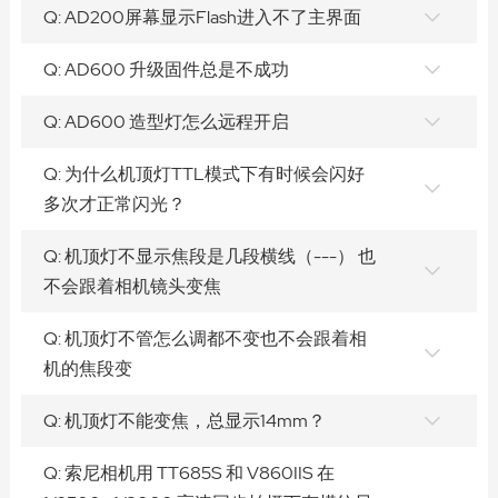
Q: AD200屏幕显示Flash进入不了主界面
Q: AD600 升级固件总是不成功
Q: AD600 造型灯怎么远程开启
Q: 为什么机顶灯TTL模式下有时候会闪好
多次才正常闪光？
Q: 机顶灯不显示焦段是几段横线（---） 也
不会跟着相机镜头变焦
Q: 机顶灯不管怎么调都不变也不会跟着相
机的焦段变
Q: 机顶灯不能变焦，总显示14mm？
Q: 索尼相机用 TT685S 和 V860IIS 在