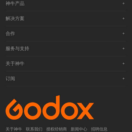
神牛产品
解决方案
合作
服务与支持
关于神牛
订阅
关于神牛
联系我们
授权经销商
新闻中心
招聘信息