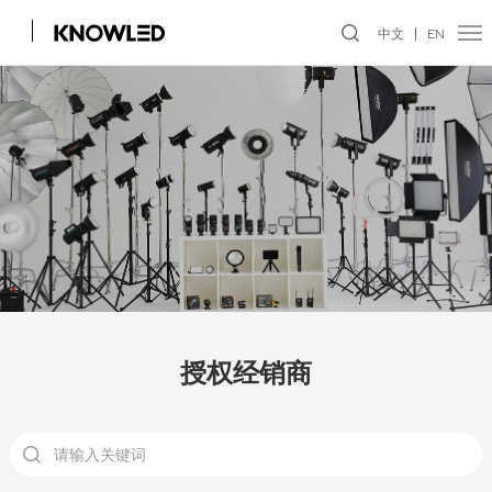
中文
EN
授权经销商