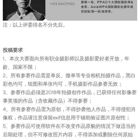
注：以上评委排名不分先后。
投稿要求
1、本次大赛面向所有职业摄影师以及摄影爱好者开放，年
龄、国家不限；
2、所有参赛作品需是单反、微单等专业相机拍摄作品，黑白
彩色均可，组图和单张均可，手机摄影作品参赛无效；
3、参赛作品必须是2018年拍摄创作作品，已获得任何影像赛
事奖项的作品（含收藏作品）不得参赛；
4、所有参赛作品需为原创，不得抄袭他人作品，不得侵犯肖
像权，作品请注意保留exif信息用于辅助验证图片原创性；
5、参赛作品可使用软件在不改变作品原貌的情况下做适当的
后期处理，但不可修改照片内容，不得添加或删除任何原始