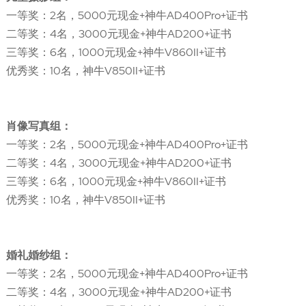
一等奖：2名，5000元现金+神牛AD400Pro+证书
二等奖：4名，3000元现金+神牛AD200+证书
三等奖：6名，1000元现金+神牛V860II+证书
优秀奖：10名，神牛V850II+证书
肖像写真组：
一等奖：2名，5000元现金+神牛AD400Pro+证书
二等奖：4名，3000元现金+神牛AD200+证书
三等奖：6名，1000元现金+神牛V860II+证书
优秀奖：10名，神牛V850II+证书
婚礼婚纱组：
一等奖：2名，5000元现金+神牛AD400Pro+证书
二等奖：4名，3000元现金+神牛AD200+证书