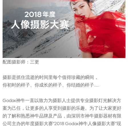
配图摄影师：三更
摄影是抓住流逝的时间里每个值得珍藏的瞬间，
你初时的样子、你成长的样子、你结婚的样子……
Godox神牛一直以致力为摄影人士提供专业摄影灯光解决方
案为己任，让更多的人享受到摄影的乐趣。为了让大家更好
的了解和熟悉神牛品牌及产品，由深圳市神牛摄影器材有限
公司主办的年度摄影大赛“2018 Godox神牛人像摄影大赛”现