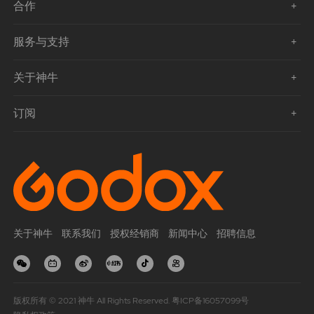
合作
服务与支持
关于神牛
订阅
关于神牛
联系我们
授权经销商
新闻中心
招聘信息
版权所有 © 2021 神牛 All Rights Reserved.
粤ICP备16057099号