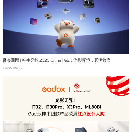
展会回顾 | 神牛亮相 2026 China P&E：光影新境，圆满收官
2026/05/27