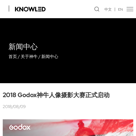
中文
EN
新闻中心
首页
/
关于神牛
/
新闻中心
2018 Godox神牛人像摄影大赛正式启动
2018/08/09