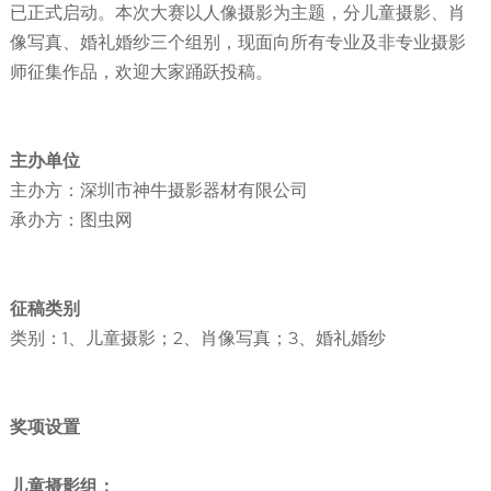
已正式启动。本次大赛以人像摄影为主题，分儿童摄影、肖
像写真、婚礼婚纱三个组别，现面向所有专业及非专业摄影
师征集作品，欢迎大家踊跃投稿。
主办单位
主办方：深圳市神牛摄影器材有限公司
承办方：图虫网
征稿类别
类别：1、儿童摄影；2、肖像写真；3、婚礼婚纱
奖项设置
儿童摄影组：