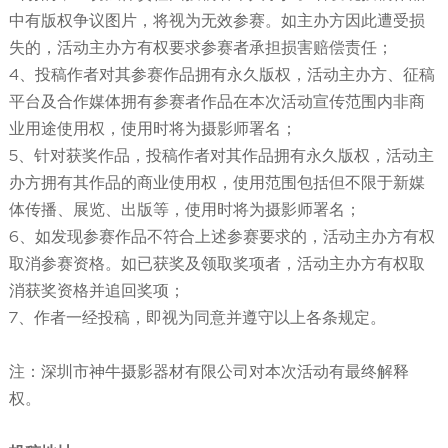
中有版权争议图片，将视为无效参赛。如主办方因此遭受损
失的，活动主办方有权要求参赛者承担损害赔偿责任；
4、投稿作者对其参赛作品拥有永久版权，活动主办方、征稿
平台及合作媒体拥有参赛者作品在本次活动宣传范围内非商
业用途使用权，使用时将为摄影师署名；
5、针对获奖作品，投稿作者对其作品拥有永久版权，活动主
办方拥有其作品的商业使用权，使用范围包括但不限于新媒
体传播、展览、出版等，使用时将为摄影师署名；
6、如发现参赛作品不符合上述参赛要求的，活动主办方有权
取消参赛资格。如已获奖及领取奖项者，活动主办方有权取
消获奖资格并追回奖项；
7、作者一经投稿，即视为同意并遵守以上各条规定。
注：深圳市神牛摄影器材有限公司对本次活动有最终解释
权。