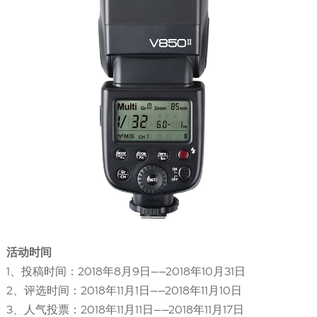
活动时间
1、投稿时间：2018年8月9日——2018年10月31日
2、评选时间：2018年11月1日——2018年11月10日
3、人气投票：2018年11月11日——2018年11月17日