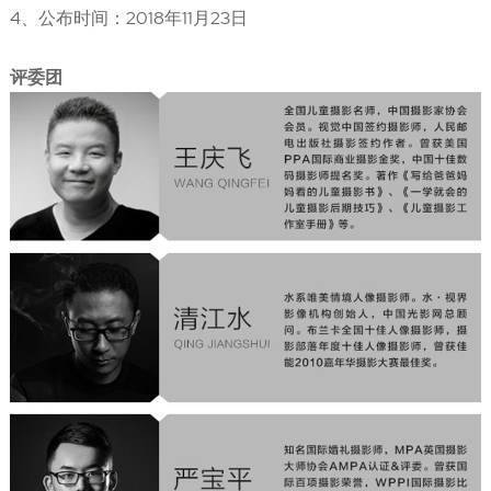
4、公布时间：2018年11月23日
评委团