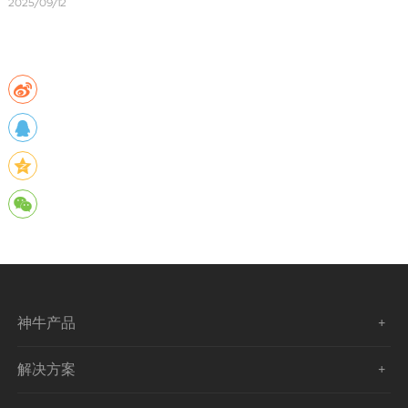
2025/09/12
神牛产品
解决方案