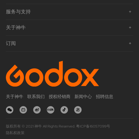
服务与支持
关于神牛
订阅
关于神牛
联系我们
授权经销商
新闻中心
招聘信息
版权所有 © 2021 神牛 All Rights Reserved.
粤ICP备16057099号
隐私权政策