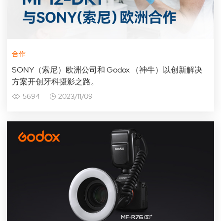
合作
SONY（索尼）欧洲公司和 Godox （神牛）以创新解决
方案开创牙科摄影之路。
5694
2023/11/09