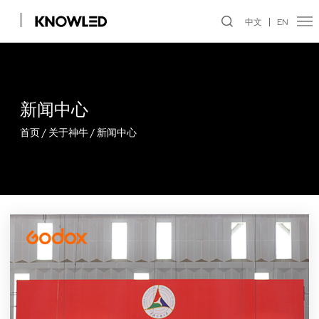
中文
EN
新闻中心
首页
/
关于神牛
/
新闻中心