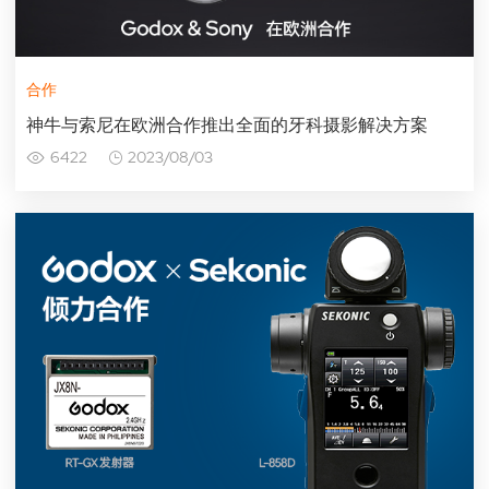
合作
神牛与索尼在欧洲合作推出全面的牙科摄影解决方案
6422
2023/08/03