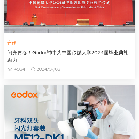
合作
闪亮青春！Godox神牛为中国传媒大学2024届毕业典礼
助力
4934
2024/07/03