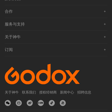
合作
服务与支持
关于神牛
订阅
关于神牛
联系我们
授权经销商
新闻中心
招聘信息