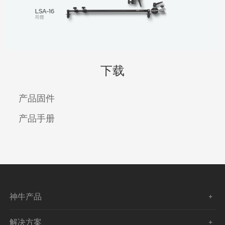
下载
产品固件
产品手册
神牛产品
解决方案