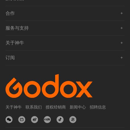
合作
服务与支持
关于神牛
订阅
关于神牛
联系我们
授权经销商
新闻中心
招聘信息