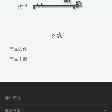
下载
产品固件
产品手册
神牛产品
解决方案