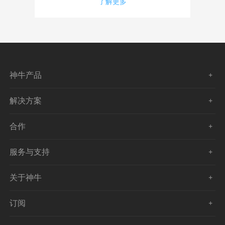
了解更多
神牛产品
解决方案
合作
服务与支持
关于神牛
订阅