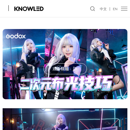
中文
EN
观看视频