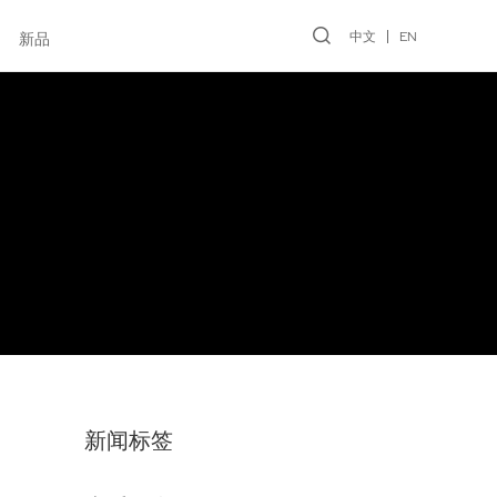
中文
EN
新品
新闻标签