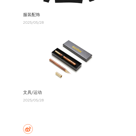
服装配饰
2025/05/28
文具/运动
2025/05/28