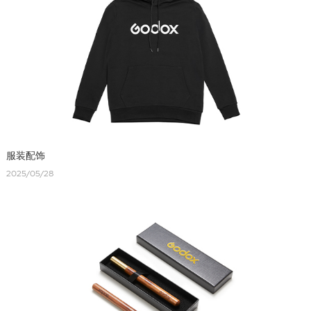
服装配饰
2025/05/28