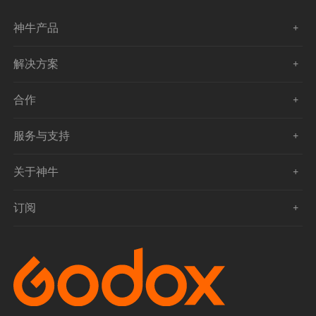
神牛产品
解决方案
合作
服务与支持
关于神牛
订阅