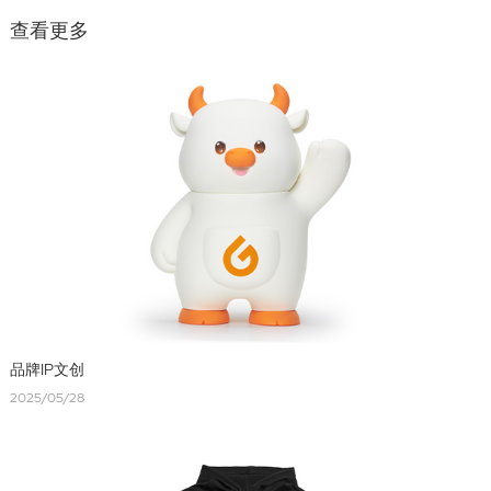
查看更多
品牌IP文创
2025/05/28