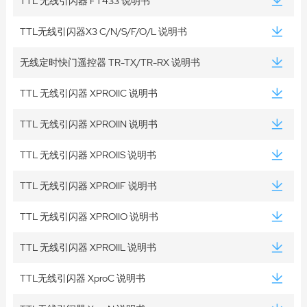
TTL 无线引闪器 FT433 说明书
TTL无线引闪器X3 C/N/S/F/O/L 说明书
无线定时快门遥控器 TR-TX/TR-RX 说明书
TTL 无线引闪器 XPROIIC 说明书
TTL 无线引闪器 XPROIIN 说明书
TTL 无线引闪器 XPROIIS 说明书
TTL 无线引闪器 XPROIIF 说明书
TTL 无线引闪器 XPROIIO 说明书
TTL 无线引闪器 XPROIIL 说明书
TTL无线引闪器 XproC 说明书