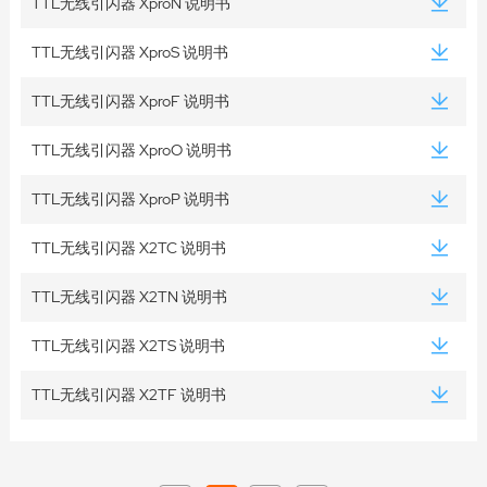
TTL无线引闪器 XproN 说明书
TTL无线引闪器 XproS 说明书
TTL无线引闪器 XproF 说明书
TTL无线引闪器 XproO 说明书
TTL无线引闪器 XproP 说明书
TTL无线引闪器 X2TC 说明书
TTL无线引闪器 X2TN 说明书
TTL无线引闪器 X2TS 说明书
TTL无线引闪器 X2TF 说明书