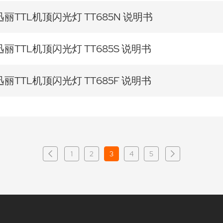
迅丽TTL机顶闪光灯 TT685N 说明书
迅丽TTL机顶闪光灯 TT685S 说明书
迅丽TTL机顶闪光灯 TT685F 说明书
1
2
3
4
5