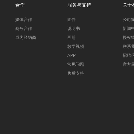
合作
服务与支持
关于
媒体合作
固件
公司
商务合作
说明书
新闻
成为经销商
画册
授权
教学视频
联系
APP
招聘
常见问题
官方
售后支持