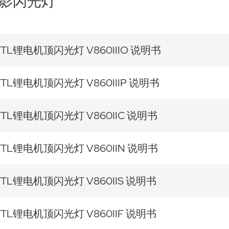
影闪光灯
TTL锂电机顶闪光灯 V860IIIO 说明书
TTL锂电机顶闪光灯 V860IIIP 说明书
TTL锂电机顶闪光灯 V860IIC 说明书
TTL锂电机顶闪光灯 V860IIN 说明书
TTL锂电机顶闪光灯 V860IIS 说明书
TTL锂电机顶闪光灯 V860IIF 说明书