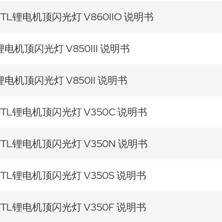
TTL锂电机顶闪光灯 V860IIO 说明书
锂电机顶闪光灯 V850III 说明书
锂电机顶闪光灯 V850II 说明书
TTL锂电机顶闪光灯 V350C 说明书
TTL锂电机顶闪光灯 V350N 说明书
TTL锂电机顶闪光灯 V350S 说明书
TTL锂电机顶闪光灯 V350F 说明书