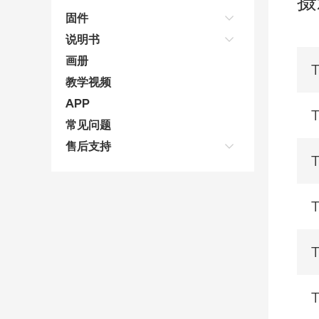
摄
固件
说明书
画册
教学视频
APP
常见问题
售后支持