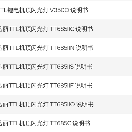
TTL锂电机顶闪光灯 V350O 说明书
迅丽TTL机顶闪光灯 TT685IIC 说明书
迅丽TTL机顶闪光灯 TT685IIN 说明书
迅丽TTL机顶闪光灯 TT685IIS 说明书
迅丽TTL机顶闪光灯 TT685IIF 说明书
迅丽TTL机顶闪光灯 TT685IIO 说明书
迅丽TTL机顶闪光灯 TT685C 说明书