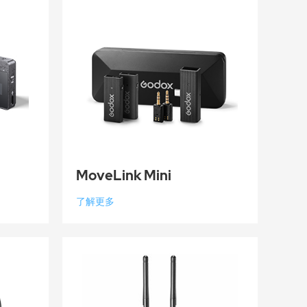
MoveLink Mini
了解更多