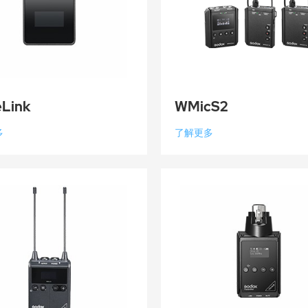
Link
WMicS2
多
了解更多