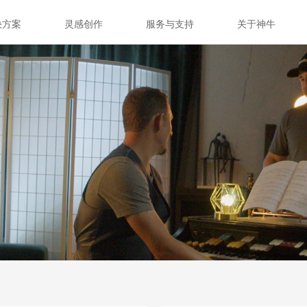
决方案
灵感创作
服务与支持
关于神牛