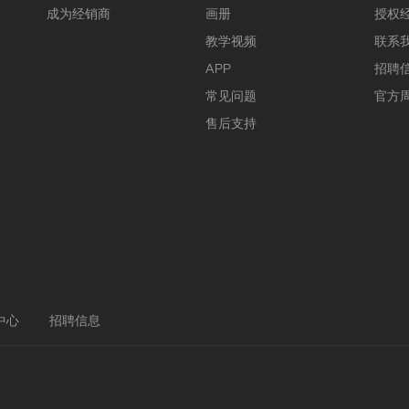
成为经销商
画册
授权
教学视频
联系
APP
招聘
常见问题
官方
售后支持
中心
招聘信息