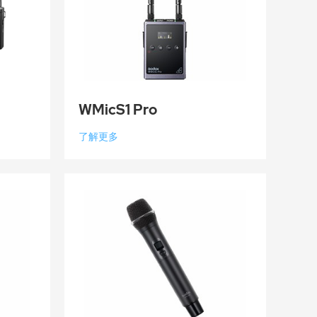
WMicS1 Pro
了解更多